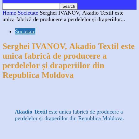
Home
Societate
Serghei IVANOV, Akadio Textil este
unica fabrică de producere a perdelelor și draperiilor...
Societate
Serghei IVANOV, Akadio Textil este
unica fabrică de producere a
perdelelor și draperiilor din
Republica Moldova
Facebook
X
WhatsApp
Linkedin
Akadio Textil
este unica fabrică de producere a
perdelelor și draperiilor din Republica Moldova.