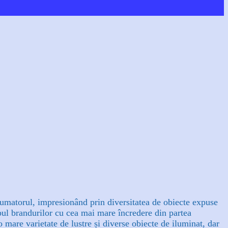
umatorul, impresionând prin diversitatea de obiecte expuse
ul brandurilor cu cea mai mare încredere din partea
 mare varietate de lustre și diverse obiecte de iluminat, dar