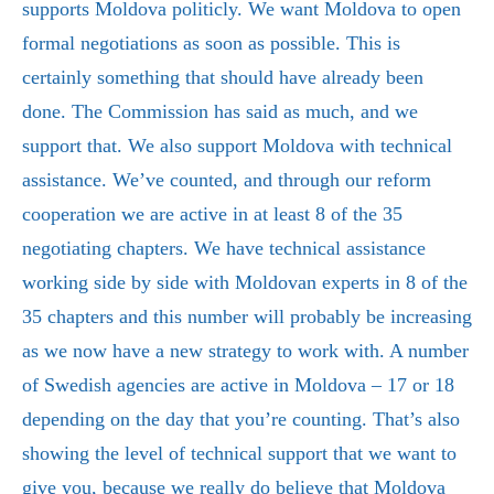
supports Moldova politicly. We want Moldova to open
formal negotiations as soon as possible. This is
certainly something that should have already been
done. The Commission has said as much, and we
support that. We also support Moldova with technical
assistance. We’ve counted, and through our reform
cooperation we are active in at least 8 of the 35
negotiating chapters. We have technical assistance
working side by side with Moldovan experts in 8 of the
35 chapters and this number will probably be increasing
as we now have a new strategy to work with. A number
of Swedish agencies are active in Moldova – 17 or 18
depending on the day that you’re counting. That’s also
showing the level of technical support that we want to
give you, because we really do believe that Moldova