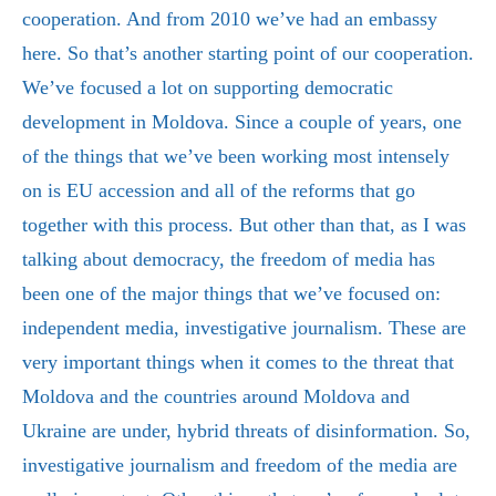
cooperation. And from 2010 we’ve had an embassy
here. So that’s another starting point of our cooperation.
We’ve focused a lot on supporting democratic
development in Moldova. Since a couple of years, one
of the things that we’ve been working most intensely
on is EU accession and all of the reforms that go
together with this process. But other than that, as I was
talking about democracy, the freedom of media has
been one of the major things that we’ve focused on:
independent media, investigative journalism. These are
very important things when it comes to the threat that
Moldova and the countries around Moldova and
Ukraine are under, hybrid threats of disinformation. So,
investigative journalism and freedom of the media are