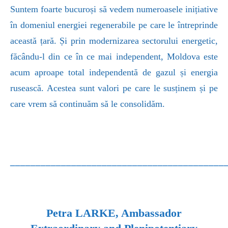
Suntem foarte bucuroși să vedem numeroasele inițiative
în domeniul energiei regenerabile pe care le întreprinde
această țară. Și prin modernizarea sectorului energetic,
făcându-l din ce în ce mai independent, Moldova este
acum aproape total independentă de gazul și energia
rusească. Acestea sunt valori pe care le susținem și pe
care vrem să continuăm să le consolidăm.
__________________________________________
Petra LARKE,
Ambassador