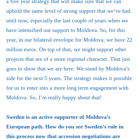
a five year strategy that will make sure that we can
uphold the same level of strong support that we’ve had
until now, especially the last couple of years when we
have intensified our support to Moldova. So, for this
year, in our bilateral envelope for Moldova, we have 22
million euros. On top of that, we might support other
projects that are of a more regional character. That just
goes to show that we are here. We stand by Moldova’s
side for the next 5 years. The strategy makes it possible
for us to enter into a more long term engagement with
Moldova. So, I’m really happy about that!
Sweden is an active supporter of Moldova’s
European path. How do you see Sweden’s role in
this process now that accession negotiations are