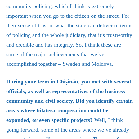
community policing, which I think is extremely
important when you go to the citizen on the street. For
their sense of trust in what the state can deliver in terms
of policing and the whole judiciary, that it’s trustworthy
and credible and has integrity. So, I think these are
some of the major achievements that we’ve
accomplished together – Sweden and Moldova.
During your term in Chișinău, you met with several
officials, as well as representatives of the business
community and civil society. Did you identify certain
areas where bilateral cooperation could be
expanded, or even specific projects?
Well, I think
going forward, some of the areas where we’ve already