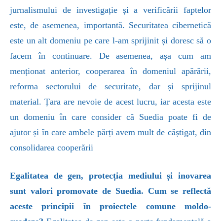
jurnalismului de investigație și a verificării faptelor
este, de asemenea, importantă. Securitatea cibernetică
este un alt domeniu pe care l-am sprijinit și doresc să o
facem în continuare. De asemenea, așa cum am
menționat anterior, cooperarea în domeniul apărării,
reforma sectorului de securitate, dar și sprijinul
material. Țara are nevoie de acest lucru, iar acesta este
un domeniu în care consider că Suedia poate fi de
ajutor și în care ambele părți avem mult de câștigat, din
consolidarea cooperării
Egalitatea de gen, protecția mediului și inovarea
sunt valori promovate de Suedia. Cum se reflectă
aceste principii în proiectele comune moldo-