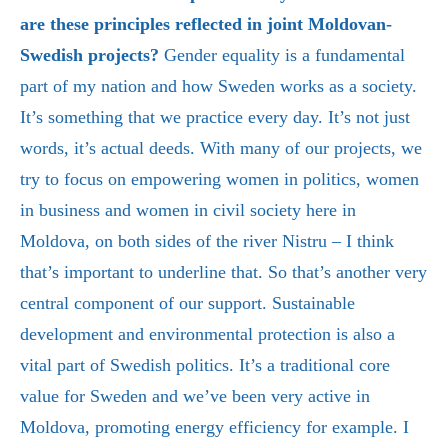
are these principles reflected in joint Moldovan-
Swedish projects?
Gender equality is a fundamental
part of my nation and how Sweden works as a society.
It’s something that we practice every day. It’s not just
words, it’s actual deeds. With many of our projects, we
try to focus on empowering women in politics, women
in business and women in civil society here in
Moldova, on both sides of the river Nistru – I think
that’s important to underline that. So that’s another very
central component of our support. Sustainable
development and environmental protection is also a
vital part of Swedish politics. It’s a traditional core
value for Sweden and we’ve been very active in
Moldova, promoting energy efficiency for example. I