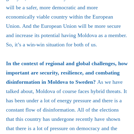
will be a safer, more democratic and more
economically viable country within the European
Union. And the European Union will be more secure
and increase its potential having Moldova as a member.
So, it’s a win-win situation for both of us.
In the context of regional and global challenges, how
important are security, resilience, and combating
disinformation in Moldova to Sweden?
As we have
talked about, Moldova of course faces hybrid threats. It
has been under a lot of energy pressure and there is a
constant flow of disinformation. All of the elections
that this country has undergone recently have shown
that there is a lot of pressure on democracy and the