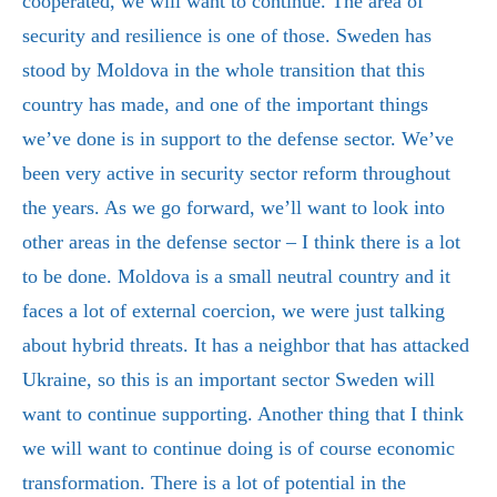
cooperated, we will want to continue. The area of
security and resilience is one of those. Sweden has
stood by Moldova in the whole transition that this
country has made, and one of the important things
we’ve done is in support to the defense sector. We’ve
been very active in security sector reform throughout
the years. As we go forward, we’ll want to look into
other areas in the defense sector – I think there is a lot
to be done. Moldova is a small neutral country and it
faces a lot of external coercion, we were just talking
about hybrid threats. It has a neighbor that has attacked
Ukraine, so this is an important sector Sweden will
want to continue supporting. Another thing that I think
we will want to continue doing is of course economic
transformation. There is a lot of potential in the