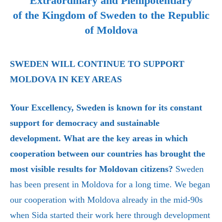
Extraordinary and Plenipotentiary
of the Kingdom of Sweden to the Republic
of Moldova
SWEDEN WILL CONTINUE TO SUPPORT
MOLDOVA IN KEY AREAS
Your Excellency, Sweden is known for its constant
support for democracy and sustainable
development. What are the key areas in which
cooperation between our countries has brought the
most visible results for Moldovan citizens?
Sweden
has been present in Moldova for a long time. We began
our cooperation with Moldova already in the mid-90s
when Sida started their work here through development