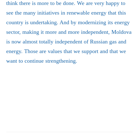
think there is more to be done. We are very happy to
see the many initiatives in renewable energy that this
country is undertaking. And by modernizing its energy
sector, making it more and more independent, Moldova
is now almost totally independent of Russian gas and
energy. Those are values that we support and that we
want to continue strengthening.