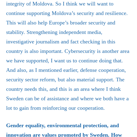
integrity of Moldova. So I think we will want to
continue supporting Moldova’s security and resilience.
This will also help Europe’s broader security and
stability.
Strengthening independent media,
investigative journalism and fact checking in this
country is also important. Cybersecurity is another area
we have supported, I want us to continue doing that.
And also, as I mentioned earlier, defense cooperation,
security sector reform, but also material support. The
country needs this, and this is an area where I think
Sweden can be of assistance and where we both have a
lot to gain from reinforcing our cooperation.
Gender equality, environmental protection, and
innovation are values promoted by Sweden. How