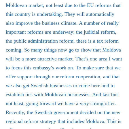
Moldovan market, not least due to the EU reforms that
this country is undertaking. They will automatically
also improve the business climate. A number of really
important reforms are underway: the judicial reform,
the public administration reform, there is a tax reform
coming. So many things now go to show that Moldova
will be a more attractive market. That’s one area I want
to focus this embassy’s work on. To make sure that we
offer support through our reform cooperation, and that
we also get Swedish businesses to come here and to
establish ties with Moldovan businesses.
And last but
not least, going forward we have a very strong offer.
Recently, the Swedish government decided on the new
regional reform strategy that includes Moldova. This is