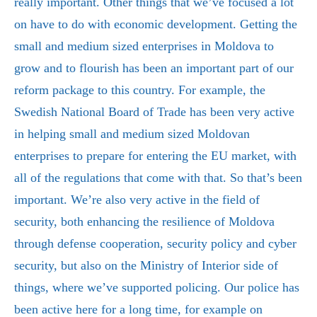
really important.
Other things that we’ve focused a lot
on have to do with economic development. Getting the
small and medium sized enterprises in Moldova to
grow and to flourish has been an important part of our
reform package to this country. For example, the
Swedish National Board of Trade has been very active
in helping small and medium sized Moldovan
enterprises to prepare for entering the EU market, with
all of the regulations that come with that. So that’s been
important. We’re also very active in the field of
security, both enhancing the resilience of Moldova
through defense cooperation, security policy and cyber
security, but also on the Ministry of Interior side of
things, where we’ve supported policing. Our police has
been active here for a long time, for example on