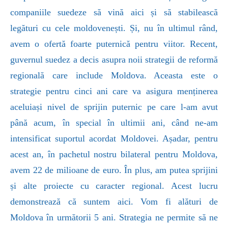
companiile suedeze să vină aici și să stabilească
legături cu cele moldovenești. Și, nu în ultimul rând,
avem o ofertă foarte puternică pentru viitor. Recent,
guvernul suedez a decis asupra noii strategii de reformă
regională care include Moldova. Aceasta este o
strategie pentru cinci ani care va asigura menținerea
aceluiași nivel de sprijin puternic pe care l-am avut
până acum, în special în ultimii ani, când ne-am
intensificat suportul acordat Moldovei. Așadar, pentru
acest an, în pachetul nostru bilateral pentru Moldova,
avem 22 de milioane de euro. În plus, am putea sprijini
și alte proiecte cu caracter regional. Acest lucru
demonstrează că suntem aici. Vom fi alături de
Moldova în următorii 5 ani. Strategia ne permite să ne