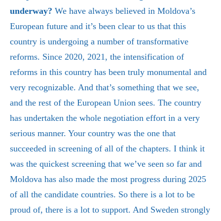
underway?
We have always believed in Moldova’s
European future and it’s been clear to us that this
country is undergoing a number of transformative
reforms. Since 2020, 2021, the intensification of
reforms in this country has been truly monumental and
very recognizable. And that’s something that we see,
and the rest of the European Union sees. The country
has undertaken the whole negotiation effort in a very
serious manner. Your country was the one that
succeeded in screening of all of the chapters. I think it
was the quickest screening that we’ve seen so far and
Moldova has also made the most progress during 2025
of all the candidate countries. So there is a lot to be
proud of, there is a lot to support. And Sweden strongly