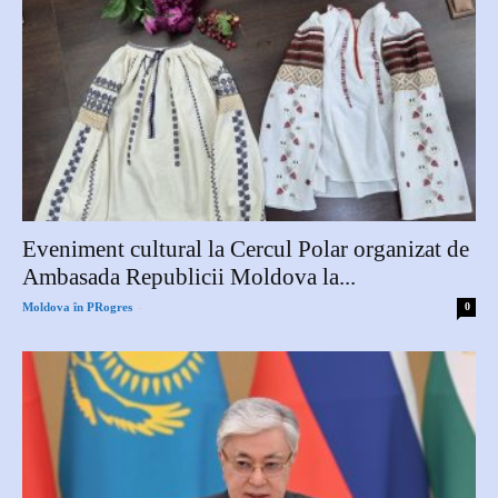
Eveniment cultural la Cercul Polar organizat de
Ambasada Republicii Moldova la...
-
Moldova în PRogres
0