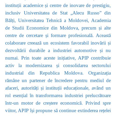
instituții academice și centre de inovare de prestigiu,
inclusiv Universitatea de Stat „Alecu Russo” din
Bălți, Universitatea Tehnică a Moldovei, Academia
de Studii Economice din Moldova, precum și alte
centre de cercetare și formare profesională. Această
colaborare creează un ecosistem favorabil inovării și
dezvoltării durabile a industriei automotive și nu
numai. Prin toate aceste inițiative, APIP contribuie
activ la modernizarea și consolidarea sectorului
industrial din Republica Moldova. Organizația
rămâne un partener de încredere pentru mediul de
afaceri, autorități și instituții educaționale, având un
rol esențial în transformarea industriei prelucrătoare
într-un motor de creștere economică. Privind spre
viitor, APIP își propune să continue extinderea rețelei