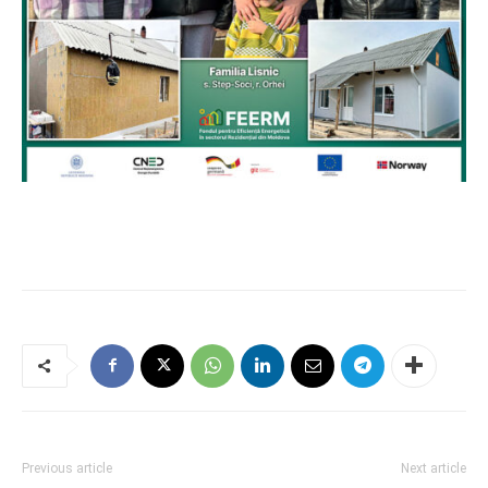
Previous article
Next article