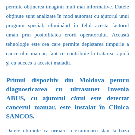
permite obținerea imaginii mult mai informative. Datele
obținute sunt analizate în mod automat cu ajutorul unui
program special, eliminând în felul acesta factorul
uman prin posibilitatea erorii operatorului. Această
tehnologie este cea care permite depistarea timpurie a
cancerului mamar, fapt ce contribuie la tratarea rapidă
şi cu succes a acestei maladii.
Primul dispozitiv din Moldova pentru
diagnosticarea cu ultrasunet Invenia
ABUS, cu ajutorul cărui este detectat
cancerul mamar, este instalat în Clinica
SANCOS.
Datele obținute ca urmare a examinării stau la baza