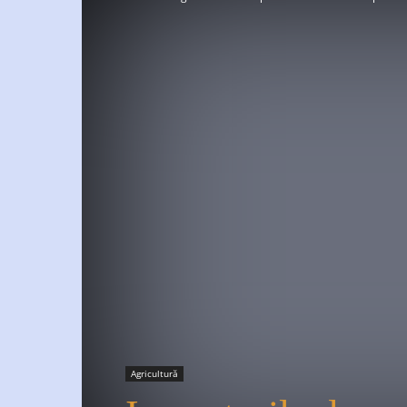
Agricultură