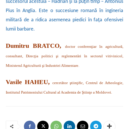
succesorul acestuia – Hadrian şi la puţin timp – Antonius
Pius în Anglia. Este o succesiune romană în ingineria
militară de a ridica asemenea piedici în faţa ofensivei
lumii barbare.
Dumitru BRATCO,
doctor conferenţiar în agricultură,
consultant, Direcţia politici şi reglementări în sectorul vitivinicol,
Ministerul Agriculturii şi Industriei Alimentare.
Vasile HAHEU,
cercetător ştiinţific, Centrul de Arheologie,
Institutul Patrimoniului Cultural al Academia de Ştiinţe a Moldovei.